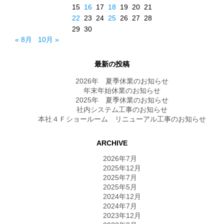
15
16
17
18
19
20
21
22
23
24
25
26
27
28
29
30
« 8月
10月 »
最新の投稿
2026年 夏季休業のお知らせ
年末年始休業のお知らせ
2025年 夏季休業のお知らせ
社内システム工事のお知らせ
本社４Ｆショールーム リニューアル工事のお知らせ
ARCHIVE
2026年7月
2025年12月
2025年7月
2025年5月
2024年12月
2024年7月
2023年12月