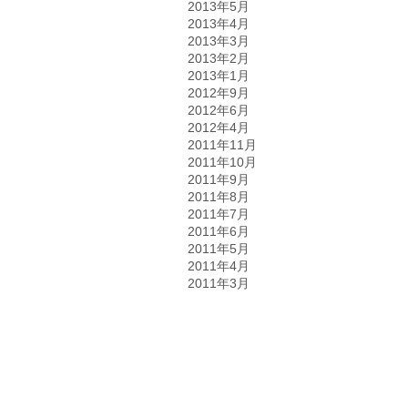
2013年5月
2013年4月
2013年3月
2013年2月
2013年1月
2012年9月
2012年6月
2012年4月
2011年11月
2011年10月
2011年9月
2011年8月
2011年7月
2011年6月
2011年5月
2011年4月
2011年3月