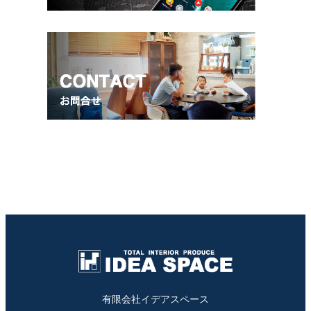
有限会社イデアスペース