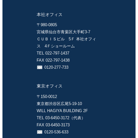
本社オフィス
〒980-0805
宮城県仙台市青葉区大手町3-7
ＣＵＢＩＳビル 5Ｆ 本社オフィ
ス 4Ｆショールーム
TEL 022-797-1437
FAX 022-797-1438
0120-277-733
東京オフィス
〒150-0012
東京都渋谷区広尾5-19-10
WILL HAGIYA BUILDING 2F
TEL 03-6450-3172（代表）
FAX 03-6450-3173
0120-536-633