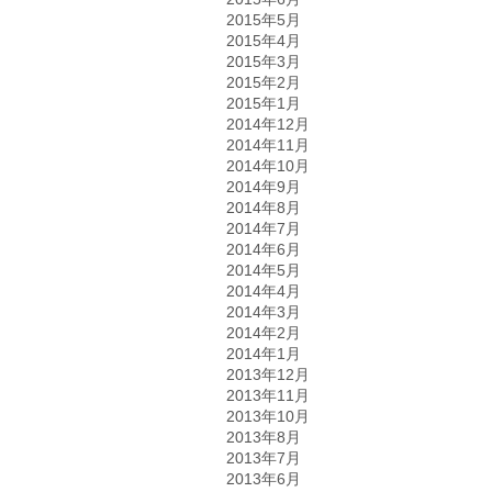
2015年5月
2015年4月
2015年3月
2015年2月
2015年1月
2014年12月
2014年11月
2014年10月
2014年9月
2014年8月
2014年7月
2014年6月
2014年5月
2014年4月
2014年3月
2014年2月
2014年1月
2013年12月
2013年11月
2013年10月
2013年8月
2013年7月
2013年6月