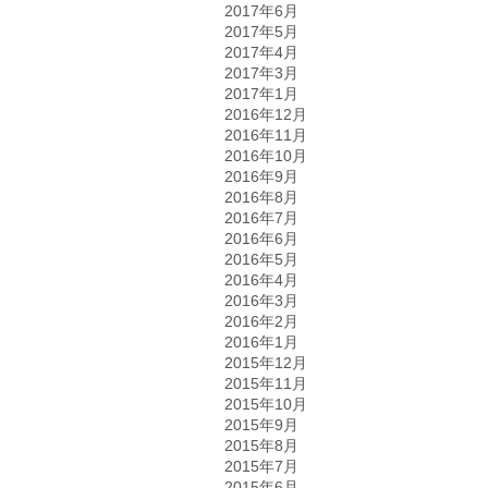
2017年6月
2017年5月
2017年4月
2017年3月
2017年1月
2016年12月
2016年11月
2016年10月
2016年9月
2016年8月
2016年7月
2016年6月
2016年5月
2016年4月
2016年3月
2016年2月
2016年1月
2015年12月
2015年11月
2015年10月
2015年9月
2015年8月
2015年7月
2015年6月