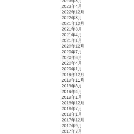
2023年8月
2023年4月
2022年12月
2022年8月
2021年12月
2021年8月
2021年4月
2021年1月
2020年12月
2020年7月
2020年6月
2020年4月
2020年1月
2019年12月
2019年11月
2019年8月
2019年4月
2019年1月
2018年12月
2018年7月
2018年1月
2017年12月
2017年9月
2017年7月