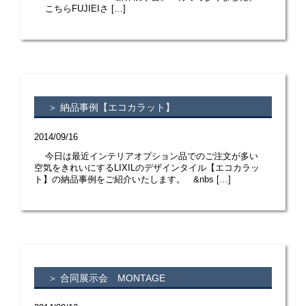
こちらFUJIEIさ […]
＞ 納品事例【エコカラット】
2014/09/16
今日は最近インテリアオプション品でのご注文が多い
空気をきれいにするLIXILのデザインタイル【エコカラッ
ト】の納品事例をご紹介いたします。 &nbs […]
＞ 合同展示会 MONTAGE