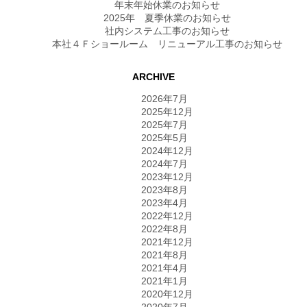
年末年始休業のお知らせ
2025年 夏季休業のお知らせ
社内システム工事のお知らせ
本社４Ｆショールーム リニューアル工事のお知らせ
ARCHIVE
2026年7月
2025年12月
2025年7月
2025年5月
2024年12月
2024年7月
2023年12月
2023年8月
2023年4月
2022年12月
2022年8月
2021年12月
2021年8月
2021年4月
2021年1月
2020年12月
2020年7月