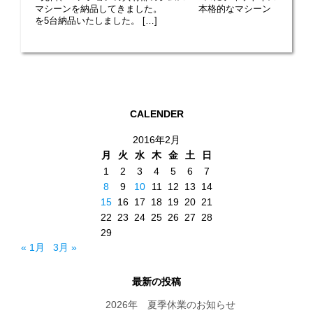
マシーンを納品してきました。 本格的なマシーン
を5台納品いたしました。 […]
CALENDER
2016年2月
月
火
水
木
金
土
日
1
2
3
4
5
6
7
8
9
10
11
12
13
14
15
16
17
18
19
20
21
22
23
24
25
26
27
28
29
« 1月
3月 »
最新の投稿
2026年 夏季休業のお知らせ