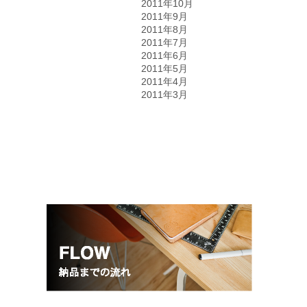
2011年10月
2011年9月
2011年8月
2011年7月
2011年6月
2011年5月
2011年4月
2011年3月