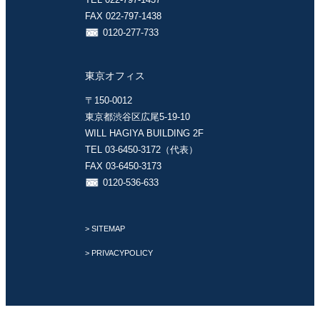
FAX 022-797-1438
0120-277-733
東京オフィス
〒150-0012
東京都渋谷区広尾5-19-10
WILL HAGIYA BUILDING 2F
TEL 03-6450-3172（代表）
FAX 03-6450-3173
0120-536-633
> SITEMAP
> PRIVACYPOLICY