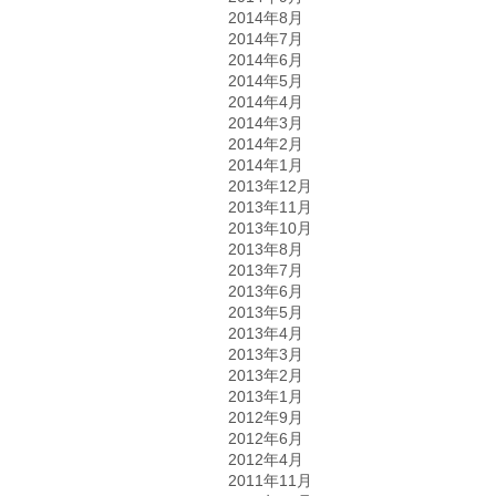
2014年8月
2014年7月
2014年6月
2014年5月
2014年4月
2014年3月
2014年2月
2014年1月
2013年12月
2013年11月
2013年10月
2013年8月
2013年7月
2013年6月
2013年5月
2013年4月
2013年3月
2013年2月
2013年1月
2012年9月
2012年6月
2012年4月
2011年11月