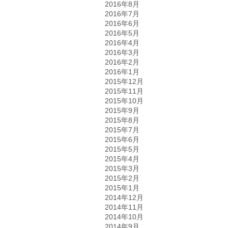
2016年8月
2016年7月
2016年6月
2016年5月
2016年4月
2016年3月
2016年2月
2016年1月
2015年12月
2015年11月
2015年10月
2015年9月
2015年8月
2015年7月
2015年6月
2015年5月
2015年4月
2015年3月
2015年2月
2015年1月
2014年12月
2014年11月
2014年10月
2014年9月