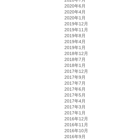
2020年6月
2020年4月
2020年1月
2019年12月
2019年11月
2019年8月
2019年4月
2019年1月
2018年12月
2018年7月
2018年1月
2017年12月
2017年9月
2017年7月
2017年6月
2017年5月
2017年4月
2017年3月
2017年1月
2016年12月
2016年11月
2016年10月
2016年9月