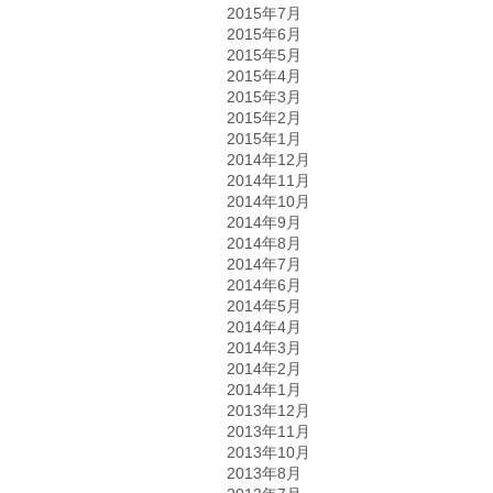
2015年7月
2015年6月
2015年5月
2015年4月
2015年3月
2015年2月
2015年1月
2014年12月
2014年11月
2014年10月
2014年9月
2014年8月
2014年7月
2014年6月
2014年5月
2014年4月
2014年3月
2014年2月
2014年1月
2013年12月
2013年11月
2013年10月
2013年8月