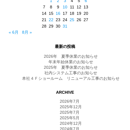
1
2
3
4
5
6
7
8
9
10
11
12
13
14
15
16
17
18
19
20
21
22
23
24
25
26
27
28
29
30
31
« 6月
8月 »
最新の投稿
2026年 夏季休業のお知らせ
年末年始休業のお知らせ
2025年 夏季休業のお知らせ
社内システム工事のお知らせ
本社４Ｆショールーム リニューアル工事のお知らせ
ARCHIVE
2026年7月
2025年12月
2025年7月
2025年5月
2024年12月
2024年7月