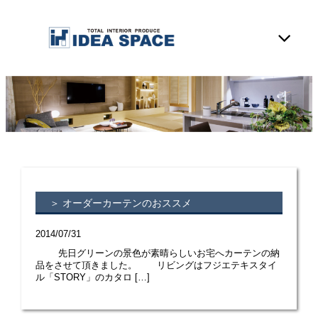
＞ オーダーカーテンのおススメ
2014/07/31
先日グリーンの景色が素晴らしいお宅へカーテンの納
品をさせて頂きました。 リビングはフジエテキスタイ
ル「STORY」のカタロ […]