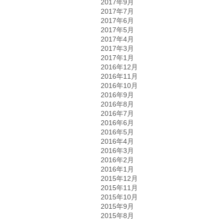
2017年9月
2017年7月
2017年6月
2017年5月
2017年4月
2017年3月
2017年1月
2016年12月
2016年11月
2016年10月
2016年9月
2016年8月
2016年7月
2016年6月
2016年5月
2016年4月
2016年3月
2016年2月
2016年1月
2015年12月
2015年11月
2015年10月
2015年9月
2015年8月