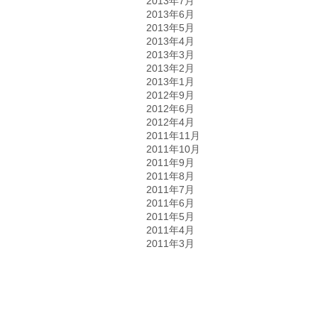
2013年7月
2013年6月
2013年5月
2013年4月
2013年3月
2013年2月
2013年1月
2012年9月
2012年6月
2012年4月
2011年11月
2011年10月
2011年9月
2011年8月
2011年7月
2011年6月
2011年5月
2011年4月
2011年3月