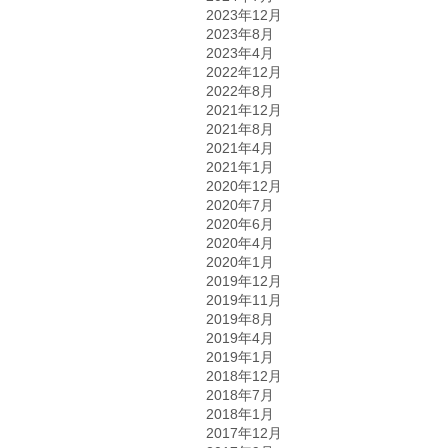
2023年12月
2023年8月
2023年4月
2022年12月
2022年8月
2021年12月
2021年8月
2021年4月
2021年1月
2020年12月
2020年7月
2020年6月
2020年4月
2020年1月
2019年12月
2019年11月
2019年8月
2019年4月
2019年1月
2018年12月
2018年7月
2018年1月
2017年12月