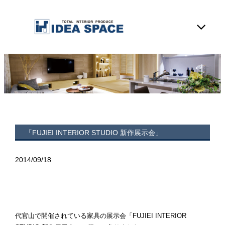
「FUJIEI INTERIOR STUDIO 新作展示会」
2014/09/18
代官山で開催されている家具の展示会「FUJIEI INTERIOR