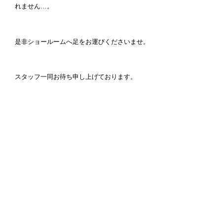
れません…。
是非ショールームへ足をお運びくださいませ。
スタッフ一同お待ち申し上げております。