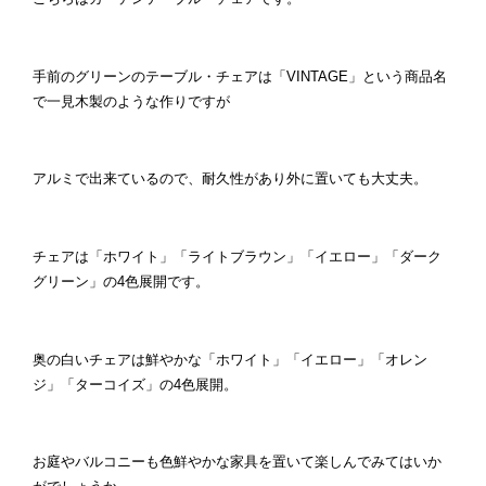
手前のグリーンのテーブル・チェアは「VINTAGE」という商品名
で一見木製のような作りですが
アルミで出来ているので、耐久性があり外に置いても大丈夫。
チェアは「ホワイト」「ライトブラウン」「イエロー」「ダーク
グリーン」の4色展開です。
奥の白いチェアは鮮やかな「ホワイト」「イエロー」「オレン
ジ」「ターコイズ」の4色展開。
お庭やバルコニーも色鮮やかな家具を置いて楽しんでみてはいか