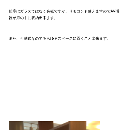
前扉はガラスではなく突板ですが、リモコンも使えますのでAV機
器が扉の中に収納出来ます。
また、可動式なのであらゆるスペースに置くこと出来ます。