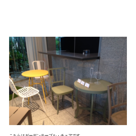
こちらはガーデンテーブル・チェアです。