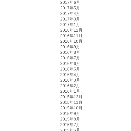
2017年6月
2017年5月
2017年4月
2017年3月
2017年1月
2016年12月
2016年11月
2016年10月
2016年9月
2016年8月
2016年7月
2016年6月
2016年5月
2016年4月
2016年3月
2016年2月
2016年1月
2015年12月
2015年11月
2015年10月
2015年9月
2015年8月
2015年7月
2015年6月