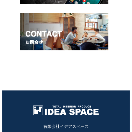
有限会社イデアスペース