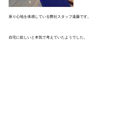
座り心地を体感している弊社スタッフ遠藤です。
自宅に欲しいと本気で考えていたようでした。