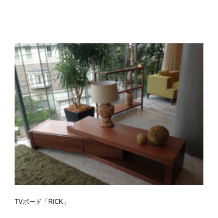
TVボード「RICK」