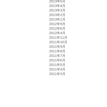
2013年5月
2013年4月
2013年3月
2013年2月
2013年1月
2012年9月
2012年6月
2012年4月
2011年11月
2011年10月
2011年9月
2011年8月
2011年7月
2011年6月
2011年5月
2011年4月
2011年3月