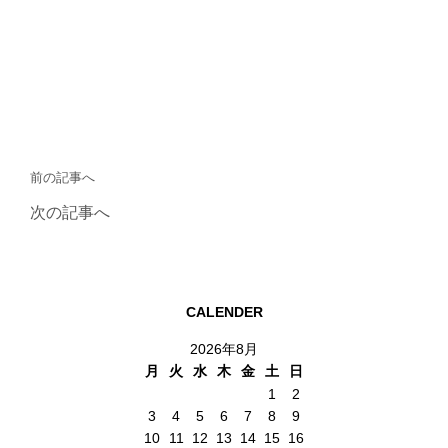
前の記事へ
次の記事へ
CALENDER
2026年8月
月
火
水
木
金
土
日
1
2
3
4
5
6
7
8
9
10
11
12
13
14
15
16