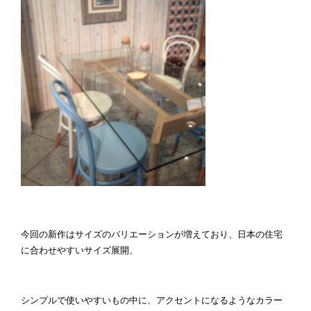
今回の新作はサイズのバリエーションが増えており、日本の住宅
に合わせやすいサイズ展開、
シンプルで使いやすいもの中に、アクセントになるようなカラー