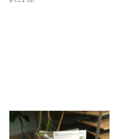
がでしょうか。