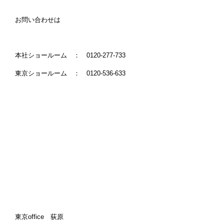
お問い合わせは
本社ショールーム ： 0120-277-733
東京ショールーム ： 0120-536-633
東京office 荻原