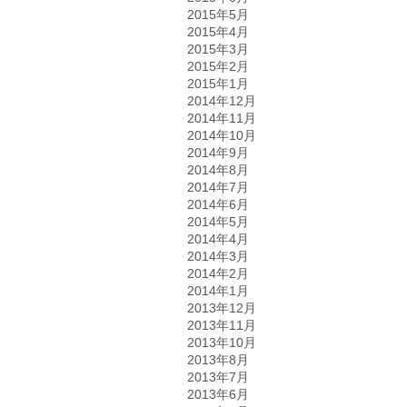
2015年5月
2015年4月
2015年3月
2015年2月
2015年1月
2014年12月
2014年11月
2014年10月
2014年9月
2014年8月
2014年7月
2014年6月
2014年5月
2014年4月
2014年3月
2014年2月
2014年1月
2013年12月
2013年11月
2013年10月
2013年8月
2013年7月
2013年6月