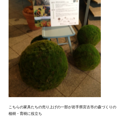
こちらの家具たちの売り上げの一部が岩手県宮古市の森づくりの
植樹・育樹に役立ち