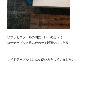
ソファとスツールの間にトレーのように
ローテーブルと組み合わせて段違いにしたり
サイドテーブルはこんな使い方をしていました。