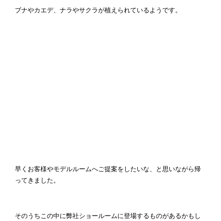
ブナやカエデ、ナラやサクラが植えられているようです。
早くお客様やモデルルームへご提案をしたいな、と思いながら帰
ってきました。
そのうちこの中に弊社ショールームに登場するものがあるかもし