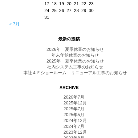
17
18
19
20
21
22
23
24
25
26
27
28
29
30
31
« 7月
最新の投稿
2026年 夏季休業のお知らせ
年末年始休業のお知らせ
2025年 夏季休業のお知らせ
社内システム工事のお知らせ
本社４Ｆショールーム リニューアル工事のお知らせ
ARCHIVE
2026年7月
2025年12月
2025年7月
2025年5月
2024年12月
2024年7月
2023年12月