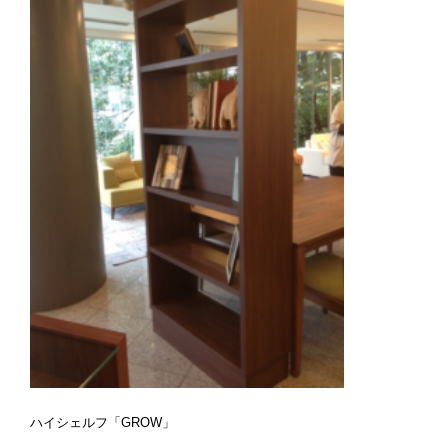
ハイシェルフ「GROW」