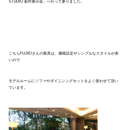
STUDIO 新作展示会」へ行って参りました。
こちらFUJIEIさんの家具は、価格設定やシンプルなスタイルが多
いので
モデルルームにソファやダイニンングセットをよく使わせて頂い
ています。