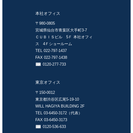
本社オフィス
〒980-0805
宮城県仙台市青葉区大手町3-7
ＣＵＢＩＳビル 5Ｆ 本社オフィ
ス 4Ｆショールーム
TEL 022-797-1437
FAX 022-797-1438
0120-277-733
東京オフィス
〒150-0012
東京都渋谷区広尾5-19-10
WILL HAGIYA BUILDING 2F
TEL 03-6450-3172（代表）
FAX 03-6450-3173
0120-536-633