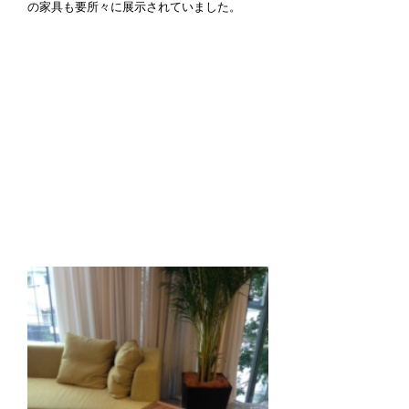
の家具も要所々に展示されていました。