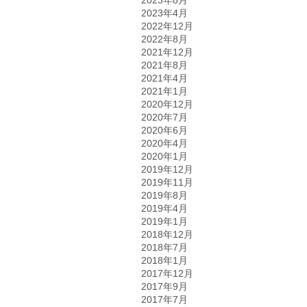
2023年8月
2023年4月
2022年12月
2022年8月
2021年12月
2021年8月
2021年4月
2021年1月
2020年12月
2020年7月
2020年6月
2020年4月
2020年1月
2019年12月
2019年11月
2019年8月
2019年4月
2019年1月
2018年12月
2018年7月
2018年1月
2017年12月
2017年9月
2017年7月