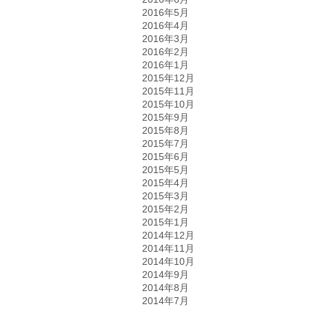
2016年5月
2016年4月
2016年3月
2016年2月
2016年1月
2015年12月
2015年11月
2015年10月
2015年9月
2015年8月
2015年7月
2015年6月
2015年5月
2015年4月
2015年3月
2015年2月
2015年1月
2014年12月
2014年11月
2014年10月
2014年9月
2014年8月
2014年7月