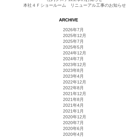
本社４Ｆショールーム リニューアル工事のお知らせ
ARCHIVE
2026年7月
2025年12月
2025年7月
2025年5月
2024年12月
2024年7月
2023年12月
2023年8月
2023年4月
2022年12月
2022年8月
2021年12月
2021年8月
2021年4月
2021年1月
2020年12月
2020年7月
2020年6月
2020年4月