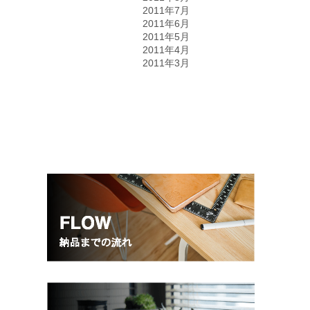
2011年7月
2011年6月
2011年5月
2011年4月
2011年3月