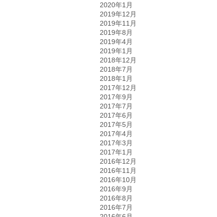
2020年1月
2019年12月
2019年11月
2019年8月
2019年4月
2019年1月
2018年12月
2018年7月
2018年1月
2017年12月
2017年9月
2017年7月
2017年6月
2017年5月
2017年4月
2017年3月
2017年1月
2016年12月
2016年11月
2016年10月
2016年9月
2016年8月
2016年7月
2016年6月