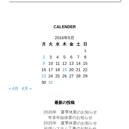
CALENDER
2016年5月
月
火
水
木
金
土
日
1
2
3
4
5
6
7
8
9
10
11
12
13
14
15
16
17
18
19
20
21
22
23
24
25
26
27
28
29
30
31
« 4月
6月 »
最新の投稿
2026年 夏季休業のお知らせ
年末年始休業のお知らせ
2025年 夏季休業のお知らせ
社内システム工事のお知らせ