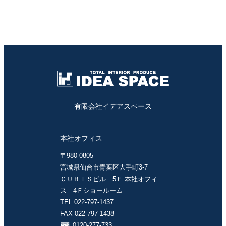
有限会社イデアスペース
本社オフィス
〒980-0805
宮城県仙台市青葉区大手町3-7
ＣＵＢＩＳビル 5Ｆ 本社オフィ
ス 4Ｆショールーム
TEL 022-797-1437
FAX 022-797-1438
0120-277-733