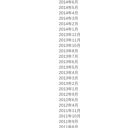
2014年6月
2014年5月
2014年4月
2014年3月
2014年2月
2014年1月
2013年12月
2013年11月
2013年10月
2013年8月
2013年7月
2013年6月
2013年5月
2013年4月
2013年3月
2013年2月
2013年1月
2012年9月
2012年6月
2012年4月
2011年11月
2011年10月
2011年9月
2011年8月