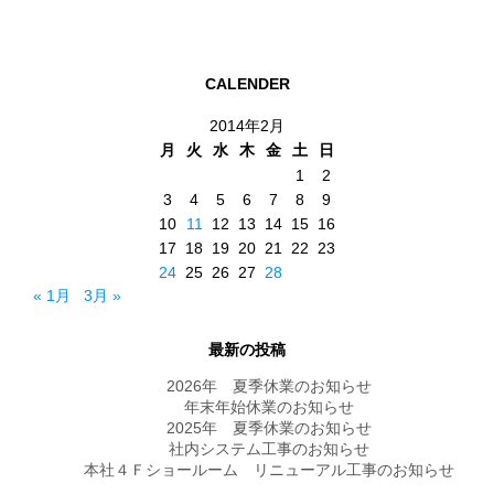
CALENDER
2014年2月
月
火
水
木
金
土
日
1
2
3
4
5
6
7
8
9
10
11
12
13
14
15
16
17
18
19
20
21
22
23
24
25
26
27
28
« 1月
3月 »
最新の投稿
2026年 夏季休業のお知らせ
年末年始休業のお知らせ
2025年 夏季休業のお知らせ
社内システム工事のお知らせ
本社４Ｆショールーム リニューアル工事のお知らせ