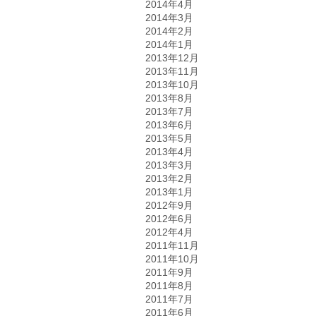
2014年4月
2014年3月
2014年2月
2014年1月
2013年12月
2013年11月
2013年10月
2013年8月
2013年7月
2013年6月
2013年5月
2013年4月
2013年3月
2013年2月
2013年1月
2012年9月
2012年6月
2012年4月
2011年11月
2011年10月
2011年9月
2011年8月
2011年7月
2011年6月