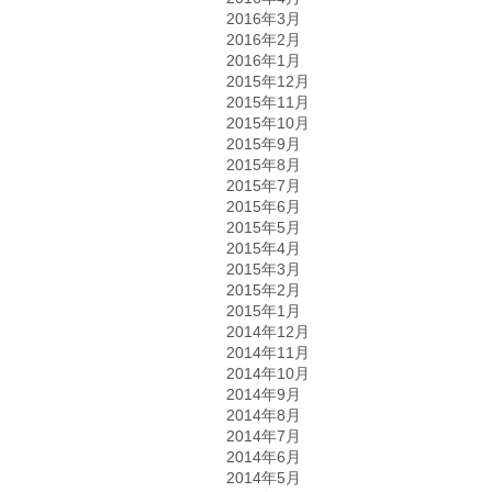
2016年3月
2016年2月
2016年1月
2015年12月
2015年11月
2015年10月
2015年9月
2015年8月
2015年7月
2015年6月
2015年5月
2015年4月
2015年3月
2015年2月
2015年1月
2014年12月
2014年11月
2014年10月
2014年9月
2014年8月
2014年7月
2014年6月
2014年5月