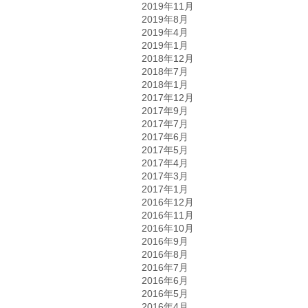
2019年11月
2019年8月
2019年4月
2019年1月
2018年12月
2018年7月
2018年1月
2017年12月
2017年9月
2017年7月
2017年6月
2017年5月
2017年4月
2017年3月
2017年1月
2016年12月
2016年11月
2016年10月
2016年9月
2016年8月
2016年7月
2016年6月
2016年5月
2016年4月