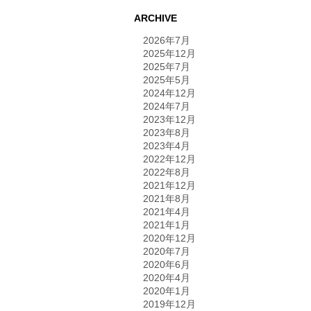
ARCHIVE
2026年7月
2025年12月
2025年7月
2025年5月
2024年12月
2024年7月
2023年12月
2023年8月
2023年4月
2022年12月
2022年8月
2021年12月
2021年8月
2021年4月
2021年1月
2020年12月
2020年7月
2020年6月
2020年4月
2020年1月
2019年12月