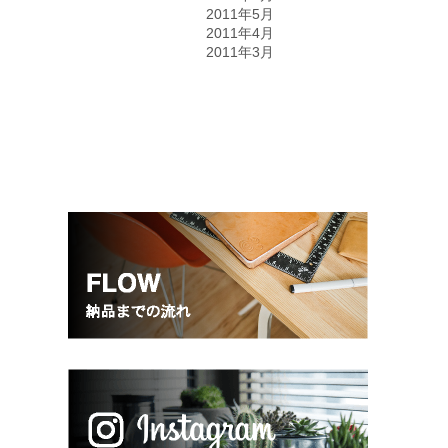
2011年5月
2011年4月
2011年3月