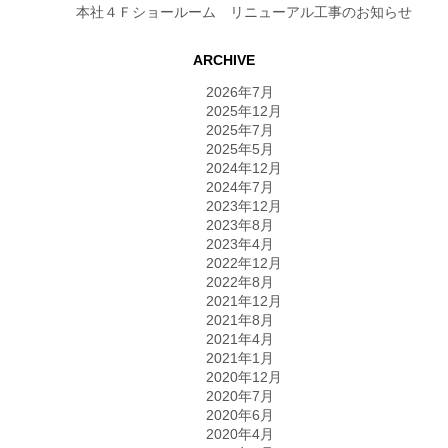
本社４Ｆショールーム リニューアル工事のお知らせ
ARCHIVE
2026年7月
2025年12月
2025年7月
2025年5月
2024年12月
2024年7月
2023年12月
2023年8月
2023年4月
2022年12月
2022年8月
2021年12月
2021年8月
2021年4月
2021年1月
2020年12月
2020年7月
2020年6月
2020年4月