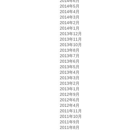
2014年6月
2014年5月
2014年4月
2014年3月
2014年2月
2014年1月
2013年12月
2013年11月
2013年10月
2013年8月
2013年7月
2013年6月
2013年5月
2013年4月
2013年3月
2013年2月
2013年1月
2012年9月
2012年6月
2012年4月
2011年11月
2011年10月
2011年9月
2011年8月