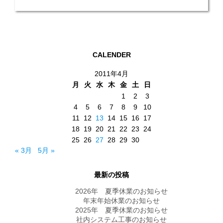
CALENDER
2011年4月
月
火
水
木
金
土
日
1
2
3
4
5
6
7
8
9
10
11
12
13
14
15
16
17
18
19
20
21
22
23
24
25
26
27
28
29
30
« 3月
5月 »
最新の投稿
2026年 夏季休業のお知らせ
年末年始休業のお知らせ
2025年 夏季休業のお知らせ
社内システム工事のお知らせ