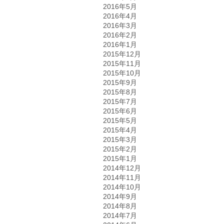
2016年5月
2016年4月
2016年3月
2016年2月
2016年1月
2015年12月
2015年11月
2015年10月
2015年9月
2015年8月
2015年7月
2015年6月
2015年5月
2015年4月
2015年3月
2015年2月
2015年1月
2014年12月
2014年11月
2014年10月
2014年9月
2014年8月
2014年7月