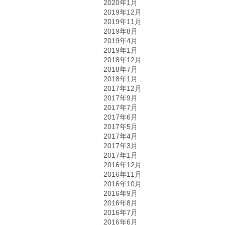
2020年1月
2019年12月
2019年11月
2019年8月
2019年4月
2019年1月
2018年12月
2018年7月
2018年1月
2017年12月
2017年9月
2017年7月
2017年6月
2017年5月
2017年4月
2017年3月
2017年1月
2016年12月
2016年11月
2016年10月
2016年9月
2016年8月
2016年7月
2016年6月