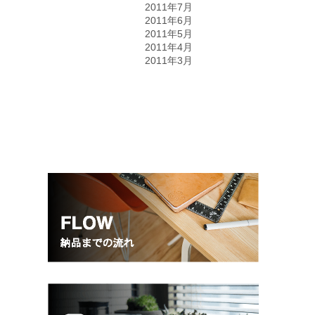
2011年7月
2011年6月
2011年5月
2011年4月
2011年3月