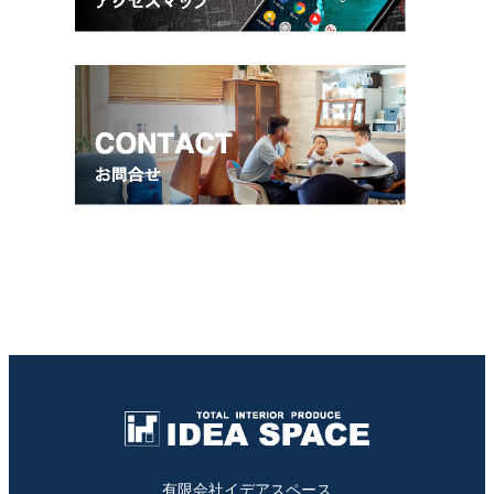
有限会社イデアスペース