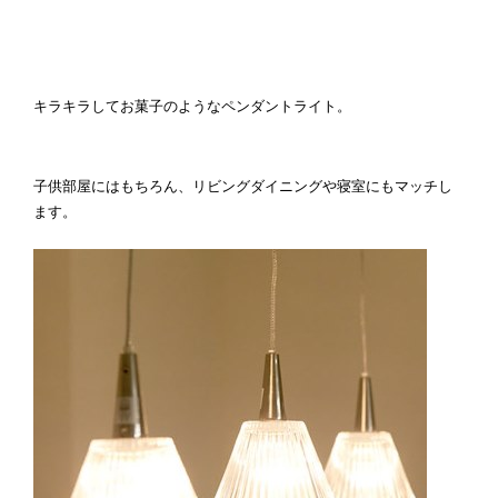
キラキラしてお菓子のようなペンダントライト。
子供部屋にはもちろん、リビングダイニングや寝室にもマッチし
ます。