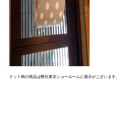
ドット柄の商品は弊社東京ショールームに展示がございます。