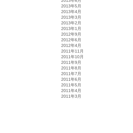
2013年6月
2013年5月
2013年4月
2013年3月
2013年2月
2013年1月
2012年9月
2012年6月
2012年4月
2011年11月
2011年10月
2011年9月
2011年8月
2011年7月
2011年6月
2011年5月
2011年4月
2011年3月