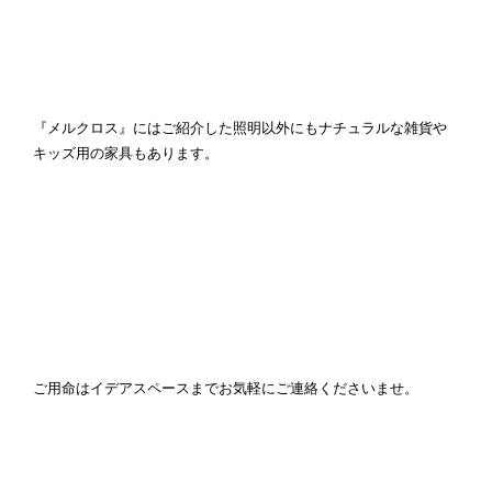
『メルクロス』にはご紹介した照明以外にもナチュラルな雑貨や
キッズ用の家具もあります。
ご用命はイデアスペースまでお気軽にご連絡くださいませ。