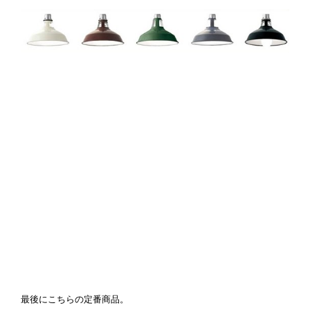
最後にこちらの定番商品。