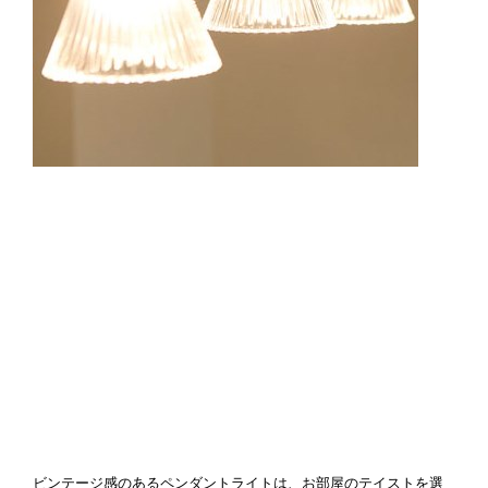
ビンテージ感のあるペンダントライトは、お部屋のテイストを選