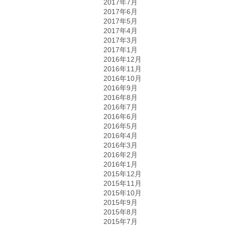
2017年7月
2017年6月
2017年5月
2017年4月
2017年3月
2017年1月
2016年12月
2016年11月
2016年10月
2016年9月
2016年8月
2016年7月
2016年6月
2016年5月
2016年4月
2016年3月
2016年2月
2016年1月
2015年12月
2015年11月
2015年10月
2015年9月
2015年8月
2015年7月