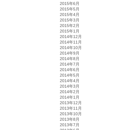
2015年6月
2015年5月
2015年4月
2015年3月
2015年2月
2015年1月
2014年12月
2014年11月
2014年10月
2014年9月
2014年8月
2014年7月
2014年6月
2014年5月
2014年4月
2014年3月
2014年2月
2014年1月
2013年12月
2013年11月
2013年10月
2013年8月
2013年7月