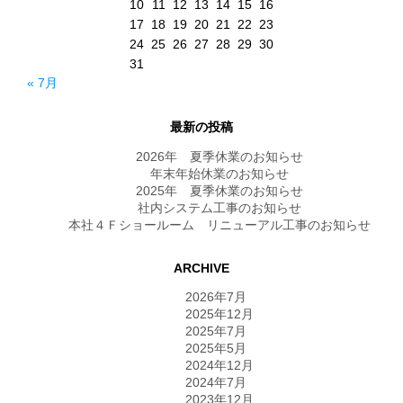
10
11
12
13
14
15
16
17
18
19
20
21
22
23
24
25
26
27
28
29
30
31
« 7月
最新の投稿
2026年 夏季休業のお知らせ
年末年始休業のお知らせ
2025年 夏季休業のお知らせ
社内システム工事のお知らせ
本社４Ｆショールーム リニューアル工事のお知らせ
ARCHIVE
2026年7月
2025年12月
2025年7月
2025年5月
2024年12月
2024年7月
2023年12月