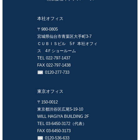
本社オフィス
〒980-0805
宮城県仙台市青葉区大手町3-7
ＣＵＢＩＳビル 5Ｆ 本社オフィ
ス 4Ｆショールーム
TEL 022-797-1437
FAX 022-797-1438
0120-277-733
東京オフィス
〒150-0012
東京都渋谷区広尾5-19-10
WILL HAGIYA BUILDING 2F
TEL 03-6450-3172（代表）
FAX 03-6450-3173
0120-536-633