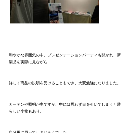
和やかな雰囲気の中、プレゼンテーションパーティも開かれ、新
製品を実際に見ながら
詳しく商品の説明を受けることもでき、大変勉強になりました。
カーテンや照明が主ですが、中には思わず目を引いてしまう可愛
らしい小物もあり、
自分用に買ってしまいそうでした。