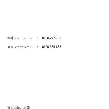
本社ショールーム ： 0120-277-733
東京ショールーム ： 0120-536-633
東京office 志間