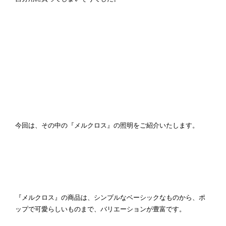
今回は、その中の『メルクロス』の照明をご紹介いたします。
『メルクロス』の商品は、シンプルなベーシックなものから、ポ
ップで可愛らしいものまで、バリエーションが豊富です。