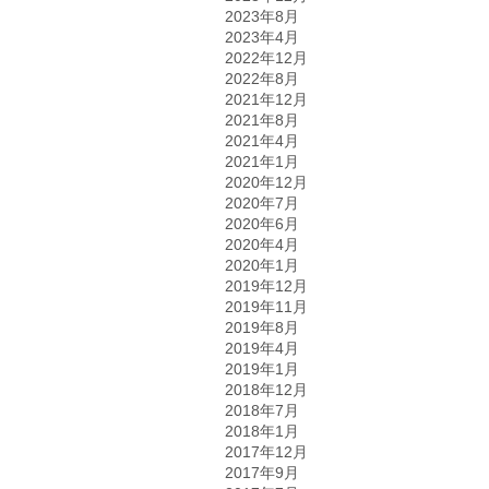
2023年8月
2023年4月
2022年12月
2022年8月
2021年12月
2021年8月
2021年4月
2021年1月
2020年12月
2020年7月
2020年6月
2020年4月
2020年1月
2019年12月
2019年11月
2019年8月
2019年4月
2019年1月
2018年12月
2018年7月
2018年1月
2017年12月
2017年9月