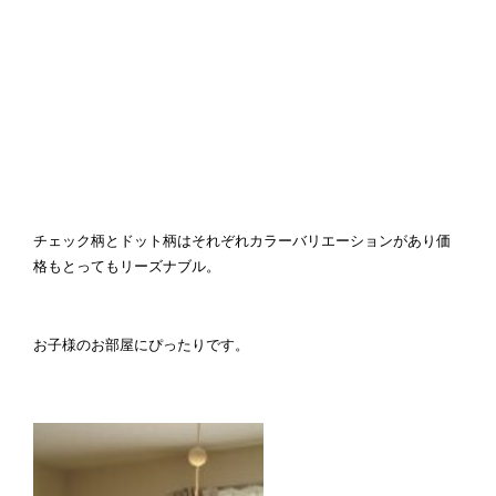
チェック柄とドット柄はそれぞれカラーバリエーションがあり価
格もとってもリーズナブル。
お子様のお部屋にぴったりです。