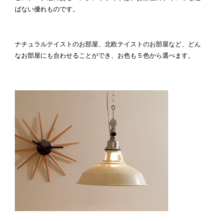
ばない優れものです。
ナチュラルテイストのお部屋、北欧テイストのお部屋など、どん
なお部屋にも合わせることができ、お色も５色から選べます。