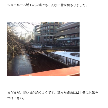
ショールーム近くの広場でもこんなに雪が積もりました。
まだまだ、寒い日が続くようです。凍った路面には十分にお気を
つけ下さい。