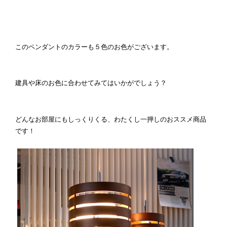
このペンダントのカラーも５色のお色がございます。
建具や床のお色に合わせてみてはいかがでしょう？
どんなお部屋にもしっくりくる、わたくし一押しのおススメ商品
です！